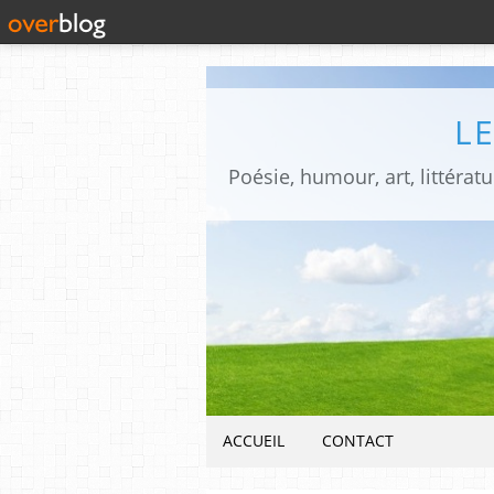
L
ACCUEIL
CONTACT