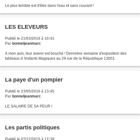
Le plus terrible est d'être dans l'eau et sans courant !
LES ELEVEURS
Publié le 21/03/2016 à 10:41
Par
bonneljeanmarc
A mon avis, leur avenir est bouché ! Dernirère semaine d'exposition des
tableaux d 'Instants Magiques au 29 rue de la République 13001.
La paye d'un pompier
Publié le 23/05/2016 à 13:45
Par
bonneljeanmarc
LE SALAIRE DE SA PEUR !
Les partis politiques
Publié le 07/12/2015 à 12:38