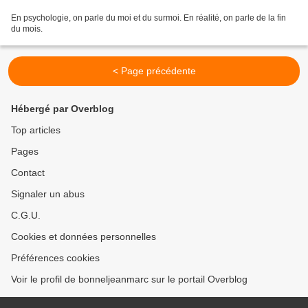
En psychologie, on parle du moi et du surmoi. En réalité, on parle de la fin
du mois.
< Page précédente
Hébergé par Overblog
Top articles
Pages
Contact
Signaler un abus
C.G.U.
Cookies et données personnelles
Préférences cookies
Voir le profil de bonneljeanmarc sur le portail Overblog