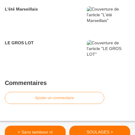
L'été Marseillais
LE GROS LOT
Commentaires
Ajouter un commentaire
< Sans tambour ni
SOULAGES >