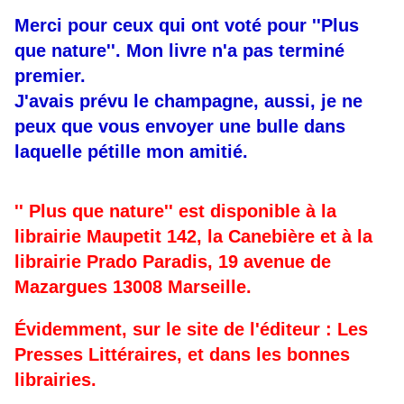
Merci pour ceux qui ont voté pour ''Plus
que nature''. Mon livre n'a pas terminé
premier.
J'avais prévu le champagne, aussi, je ne
peux que vous envoyer une bulle dans
laquelle pétille mon amitié.
'' Plus que nature'' est disponible à la
librairie Maupetit 142, la Canebière et à la
librairie Prado Paradis, 19 avenue de
Mazargues 13008 Marseille.
Évidemment, sur le site de l'éditeur : Les
Presses Littéraires, et dans les bonnes
librairies.