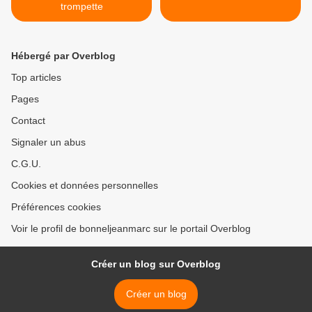
trompette
Hébergé par Overblog
Top articles
Pages
Contact
Signaler un abus
C.G.U.
Cookies et données personnelles
Préférences cookies
Voir le profil de bonneljeanmarc sur le portail Overblog
Créer un blog sur Overblog
Créer un blog