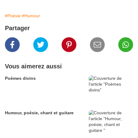
#Poésie
#Humour
Partager
Vous aimerez aussi
Poèmes divins
Humour, poésie, chant et guitare