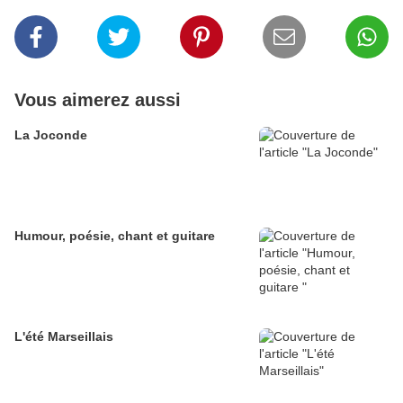
Vous aimerez aussi
La Joconde
Humour, poésie, chant et guitare
L'été Marseillais