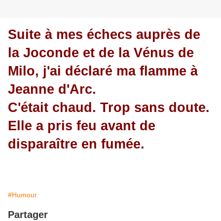
Suite à mes échecs auprès de
la Joconde et de la Vénus de
Milo, j'ai déclaré ma flamme à
Jeanne d'Arc.
C'était chaud. Trop sans doute.
Elle a pris feu avant de
disparaître en fumée.
#Humour
Partager