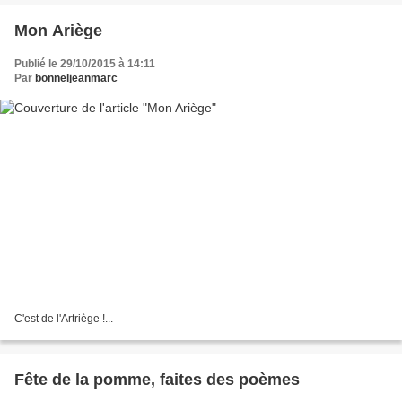
Mon Ariège
Publié le 29/10/2015 à 14:11
Par
bonneljeanmarc
C'est de l'Artriège !...
Fête de la pomme, faites des poèmes