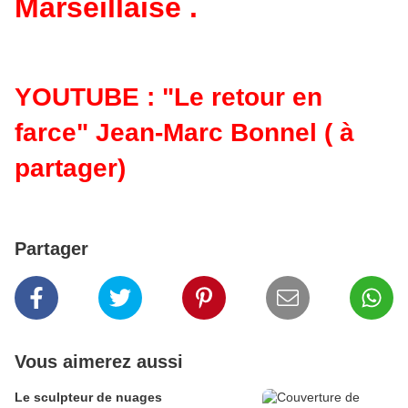
Marseillaise .
YOUTUBE : "Le retour en
farce" Jean-Marc Bonnel ( à
partager)
Partager
Vous aimerez aussi
Le sculpteur de nuages