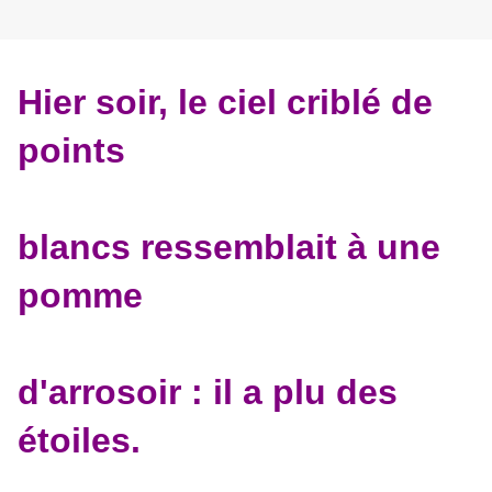
Hier soir, le ciel criblé de
points
blancs ressemblait à une
pomme
d'arrosoir : il a plu des
étoiles.