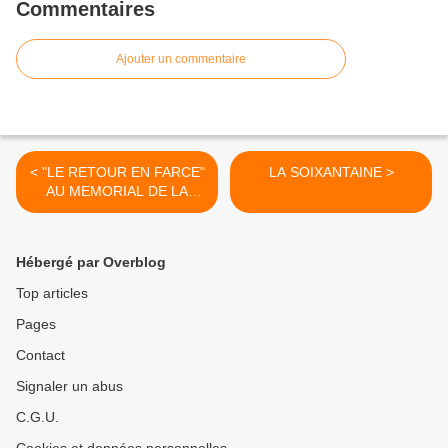
Commentaires
Ajouter un commentaire
< "LE RETOUR EN FARCE"
LA SOIXANTAINE >
AU MEMORIAL DE LA
MARSEILLAISE
Hébergé par Overblog
Top articles
Pages
Contact
Signaler un abus
C.G.U.
Cookies et données personnelles