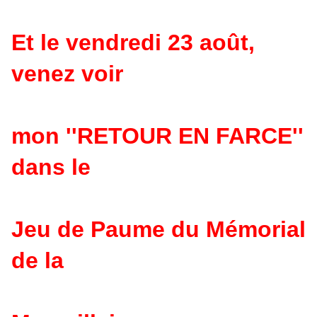
Et le vendredi 23 août,
venez voir
mon ''RETOUR EN FARCE''
dans le
Jeu de Paume du Mémorial
de la