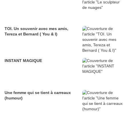
TOI. Un souvenir avec mes amis,
Tereza et Bernard ( You & I)
INSTANT MAGIQUE
Une femme qui se tient à carreaux
(humour)