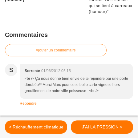
Commentaires
Ajouter un commentaire
S
Sorrente
01/06/2012 05:15
<br /> Ça nous donne bien envie de te rejoindre par une porte
dérobée!!! Merci Marc pour cette belle carte-vignette hors-
grouillement de notre ville poisseuse...<br />
Répondre
< Réchauffement climatique
J'AI LA PRESSION >