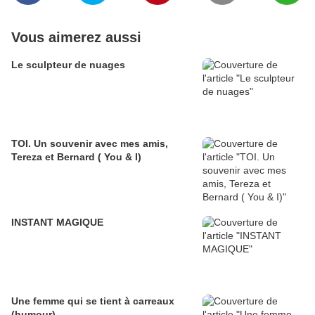
Vous aimerez aussi
Le sculpteur de nuages
TOI. Un souvenir avec mes amis,
Tereza et Bernard ( You & I)
INSTANT MAGIQUE
Une femme qui se tient à carreaux
(humour)