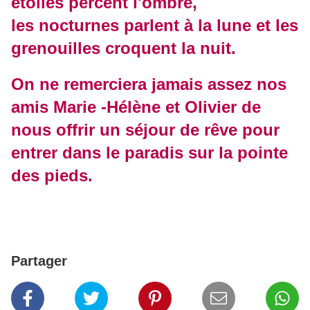
étoiles percent l'ombre,
les nocturnes parlent à la lune et les
grenouilles croquent la nuit.
On ne remerciera jamais assez nos
amis Marie -Hélène et Olivier de
nous offrir un séjour de rêve pour
entrer dans le paradis sur la pointe
des pieds.
Partager