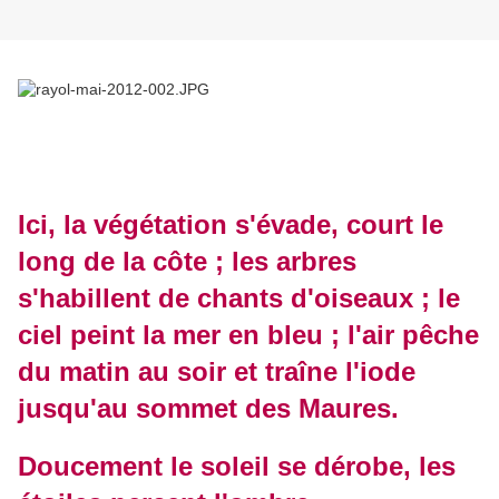
Ici, la végétation s'évade, court le
long de la côte ; les arbres
s'habillent de chants d'oiseaux ; le
ciel peint la mer en bleu ; l'air pêche
du matin au soir et traîne l'iode
jusqu'au sommet des Maures.
Doucement le soleil se dérobe, les