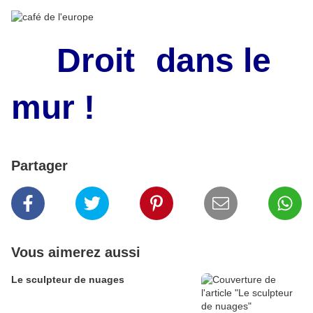
Droit
dans le
mur !
Partager
Vous aimerez aussi
Le sculpteur de nuages