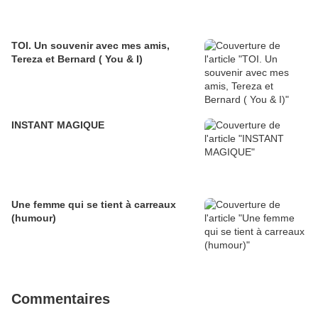
TOI. Un souvenir avec mes amis,
Tereza et Bernard ( You & I)
INSTANT MAGIQUE
Une femme qui se tient à carreaux
(humour)
Commentaires