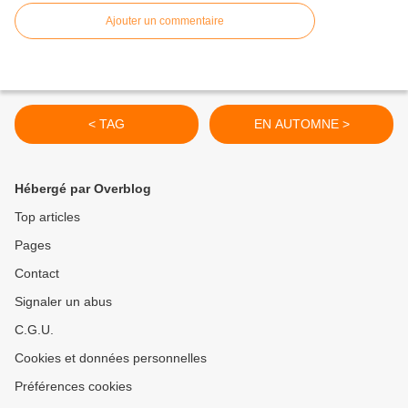
Ajouter un commentaire
< TAG
EN AUTOMNE >
Hébergé par Overblog
Top articles
Pages
Contact
Signaler un abus
C.G.U.
Cookies et données personnelles
Préférences cookies