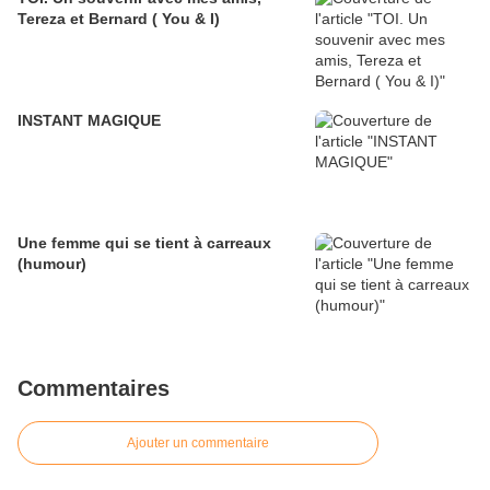
Tereza et Bernard ( You & I)
INSTANT MAGIQUE
Une femme qui se tient à carreaux
(humour)
Commentaires
Ajouter un commentaire