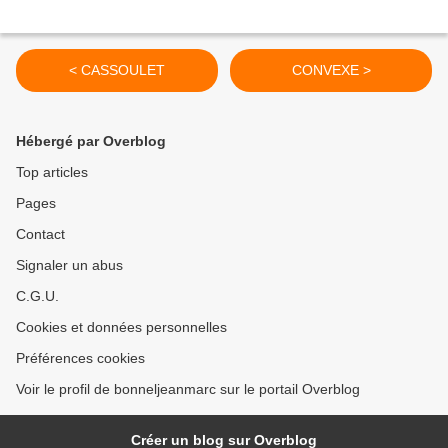
< CASSOULET
CONVEXE >
Hébergé par Overblog
Top articles
Pages
Contact
Signaler un abus
C.G.U.
Cookies et données personnelles
Préférences cookies
Voir le profil de bonneljeanmarc sur le portail Overblog
Créer un blog sur Overblog