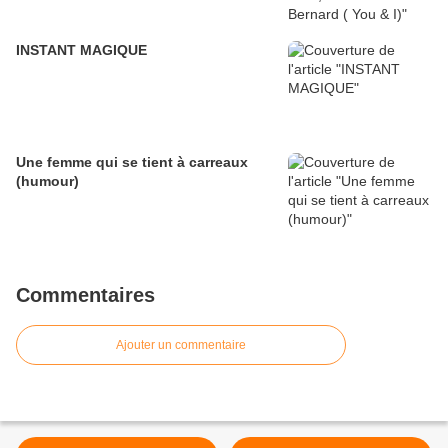
INSTANT MAGIQUE
Une femme qui se tient à carreaux
(humour)
Commentaires
Ajouter un commentaire