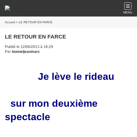
MENU
Accueil
» LE RETOUR EN FARCE
LE RETOUR EN FARCE
Publié le 12/06/2013 à 18:29
Par
bonneljeanmarc
Je lève le rideau
sur mon deuxième
spectacle