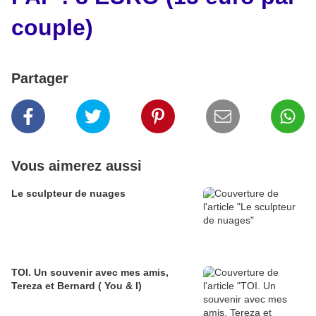
couple)
Partager
Vous aimerez aussi
Le sculpteur de nuages
TOI. Un souvenir avec mes amis,
Tereza et Bernard ( You & I)