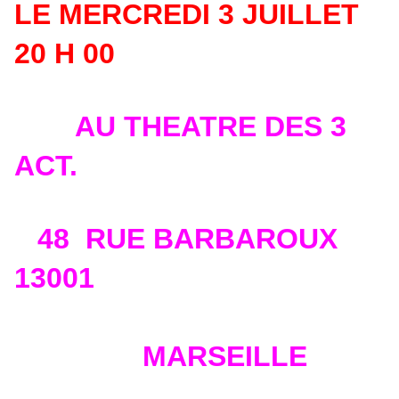
LE MERCREDI 3 JUILLET
20 H 00
AU THEATRE DES 3
ACT.
48 RUE BARBAROUX
13001
MARSEILLE