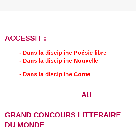
ACCESSIT :
- Dans la discipline Poésie libre 
- Dans la discipline Nouvelle
- Dans la discipline Conte
AU
GRAND CONCOURS LITTERAIRE
DU MONDE