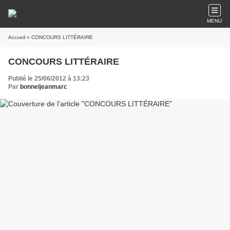
MENU
Accueil
» CONCOURS LITTÉRAIRE
CONCOURS LITTÉRAIRE
Publié le 25/06/2012 à 13:23
Par
bonneljeanmarc