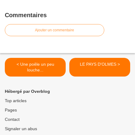
Commentaires
Ajouter un commentaire
< Une poêle un peu
LE PAYS D'OLMES >
louche...
Hébergé par Overblog
Top articles
Pages
Contact
Signaler un abus