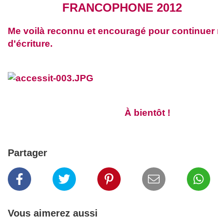
FRANCOPHONE 2012
Me voilà reconnu et encouragé pour continuer
d'écriture.
À bientôt !
Partager
Vous aimerez aussi