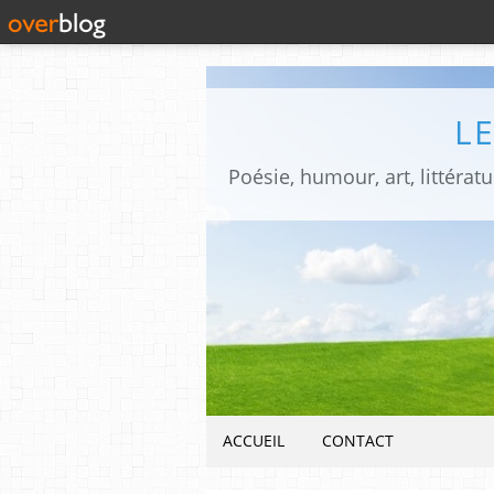
L
ACCUEIL
CONTACT