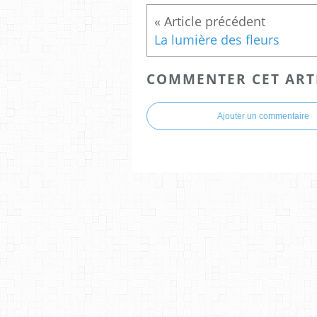
La lumière des fleurs
COMMENTER CET ART
Ajouter un commentaire