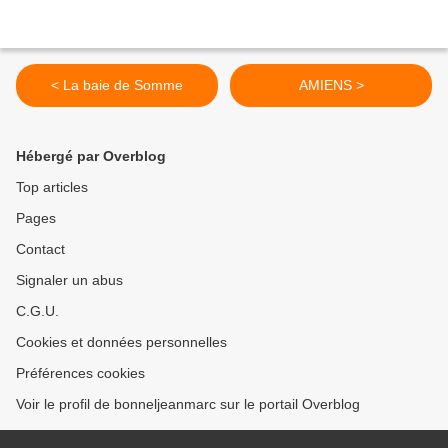
< La baie de Somme
AMIENS >
Hébergé par Overblog
Top articles
Pages
Contact
Signaler un abus
C.G.U.
Cookies et données personnelles
Préférences cookies
Voir le profil de bonneljeanmarc sur le portail Overblog