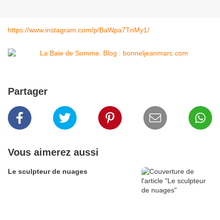
https://www.instagram.com/p/BaWpa7TnMy1/
Partager
Vous aimerez aussi
Le sculpteur de nuages