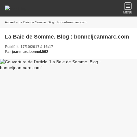
MENU
Accueil
» La Baie de Somme. Blog : bonneljeanmarc.com
La Baie de Somme. Blog : bonneljeanmarc.com
Publié le 17/10/2017 à 16:17
Par
jeanmarc.bonnel.562