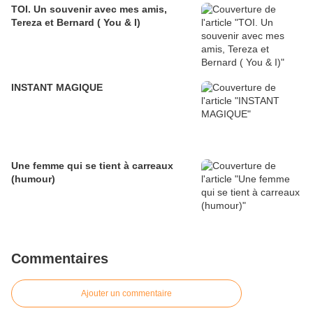
TOI. Un souvenir avec mes amis,
Tereza et Bernard ( You & I)
INSTANT MAGIQUE
Une femme qui se tient à carreaux
(humour)
Commentaires
Ajouter un commentaire