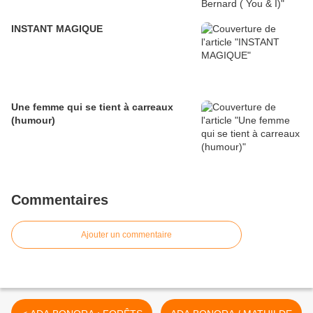
INSTANT MAGIQUE
Une femme qui se tient à carreaux
(humour)
Commentaires
Ajouter un commentaire