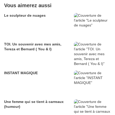
Vous aimerez aussi
Le sculpteur de nuages
TOI. Un souvenir avec mes amis,
Tereza et Bernard ( You & I)
INSTANT MAGIQUE
Une femme qui se tient à carreaux
(humour)