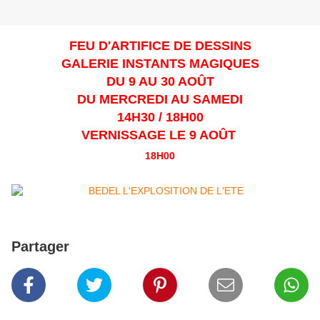
FEU D'ARTIFICE DE DESSINS
GALERIE INSTANTS MAGIQUES
DU 9 AU 30 AOÛT
DU MERCREDI AU SAMEDI
14H30 / 18H00
VERNISSAGE LE 9 AOÛT
18H00
Partager