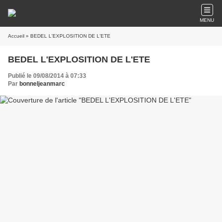
MENU
Accueil
» BEDEL L'EXPLOSITION DE L'ETE
BEDEL L'EXPLOSITION DE L'ETE
Publié le 09/08/2014 à 07:33
Par
bonneljeanmarc